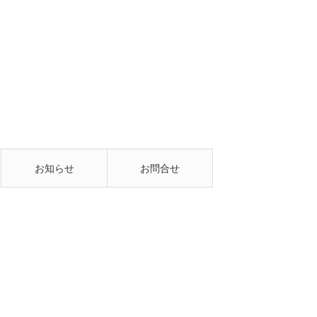
お知らせ
お問合せ