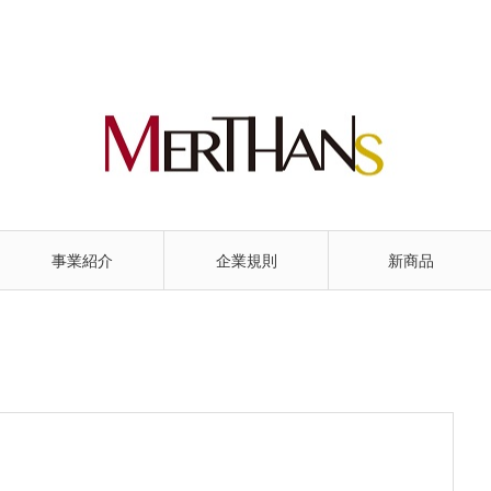
事業紹介
企業規則
新商品