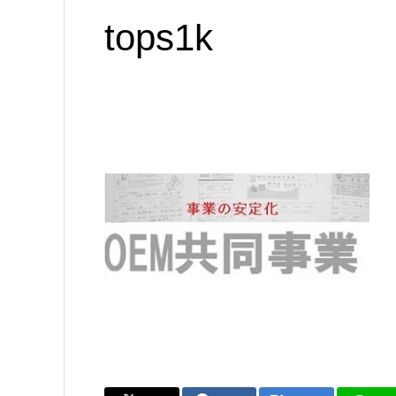
tops1k