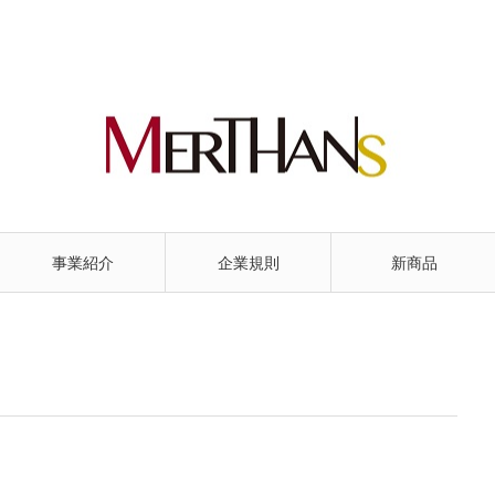
事業紹介
企業規則
新商品