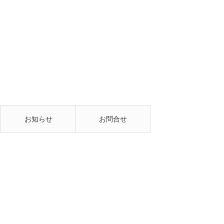
お知らせ
お問合せ