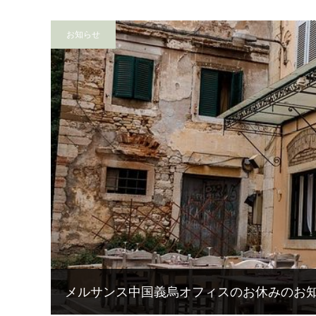
お知らせ
メルサンス中国義烏オフィスのお休みのお