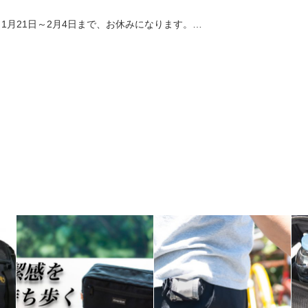
月21日～2月4日まで、お休みになります。…