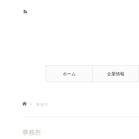
ホーム
企業情報
ホーム
事務所
事務所