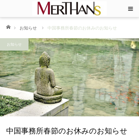
ホーム
お知らせ
中国事務所春節のお休みのお知らせ
お知らせ
中国事務所春節のお休みのお知らせ