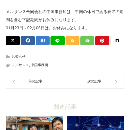
メルサンス合同会社の中国事務所は、中国の休日である春節の期
間を含む下記期間がお休みになります。
01月23日～02月06日は、お休みになります。
お知らせ
メルサンス
,
中国事務所
前の記事
次の記事
関連記事