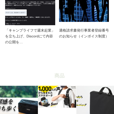
「キャンプライフで週末起業」
適格請求書発行事業者登録番号
を立ち上げ、Discordにて内容
のお知らせ（インボイス制度）
の公開を…
商品