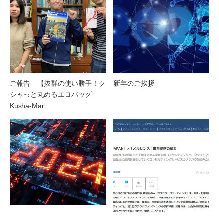
ご報告 【抜群の使い勝手！ク
新年のご挨拶
シャっと丸めるエコバッグ
Kusha-Mar…