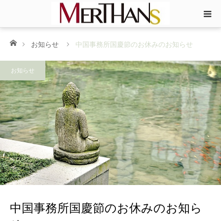
ホーム
お知らせ
中国事務所国慶節のお休みのお知らせ
お知らせ
中国事務所国慶節のお休みのお知ら