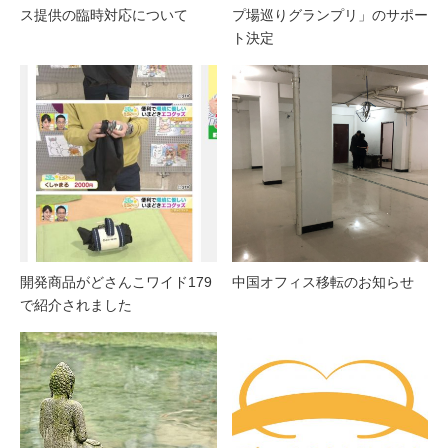
ス提供の臨時対応について
プ場巡りグランプリ」のサポー
ト決定
開発商品がどさんこワイド179
中国オフィス移転のお知らせ
で紹介されました