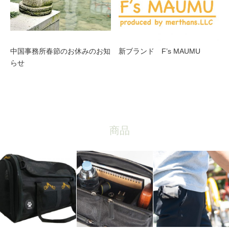
中国事務所春節のお休みのお知
新ブランド F’s MAUMU
らせ
商品