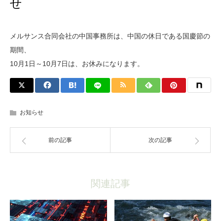
せ
メルサンス合同会社の中国事務所は、中国の休日である国慶節の
期間、
10月1日～10月7日は、お休みになります。
お知らせ
前の記事
次の記事
関連記事