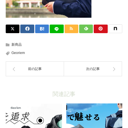
新商品
Georiem
前の記事
次の記事
関連記事