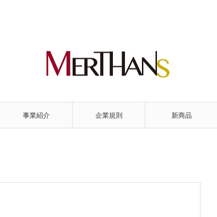
事業紹介
企業規則
新商品