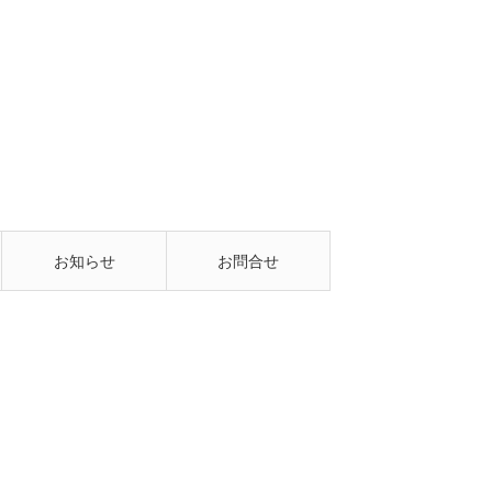
お知らせ
お問合せ