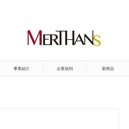
事業紹介
企業規則
新商品