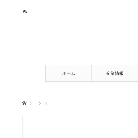
ホーム
企業情報
ホーム
3