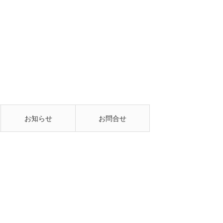
お知らせ
お問合せ