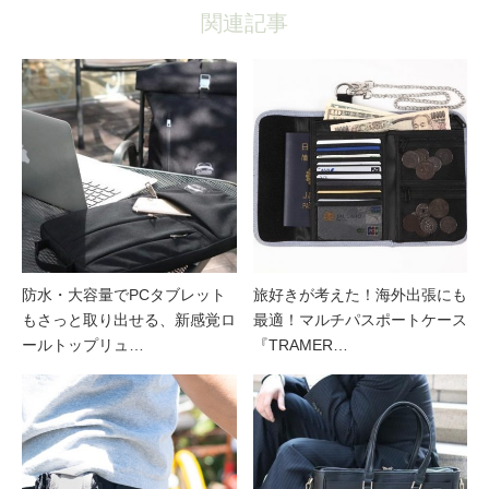
関連記事
防水・大容量でPCタブレット
旅好きが考えた！海外出張にも
もさっと取り出せる、新感覚ロ
最適！マルチパスポートケース
ールトップリュ…
『TRAMER…