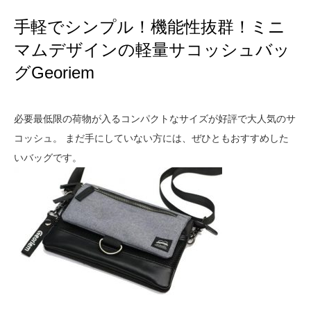
手軽でシンプル！機能性抜群！ミニ
マムデザインの軽量サコッシュバッ
グGeoriem
必要最低限の荷物が入るコンパクトなサイズが好評で大人気のサ
コッシュ。 まだ手にしていない方には、ぜひともおすすめした
いバッグです。