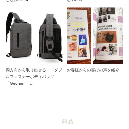
両方向から取り出せる！！ダブ
お客様からの喜びの声を紹介
ルファスナーボディバッグ
「Georiem」…
商品