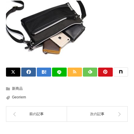
新商品
Georiem
前の記事
次の記事