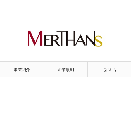
事業紹介
企業規則
新商品