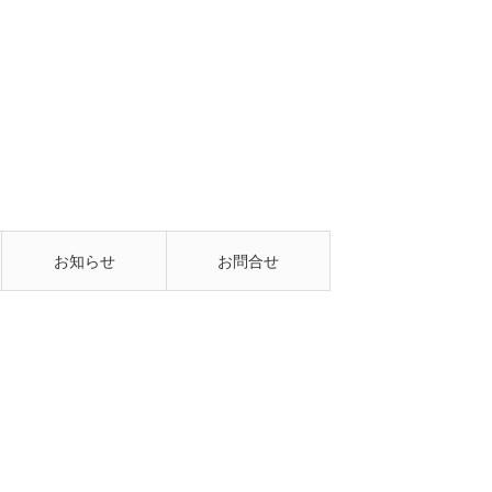
お知らせ
お問合せ