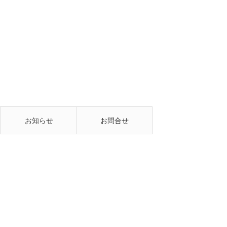
お知らせ
お問合せ