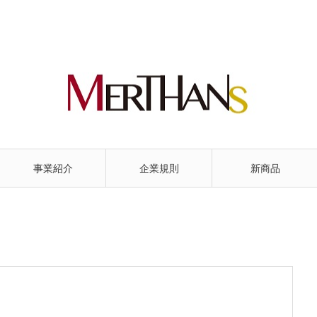
事業紹介
企業規則
新商品