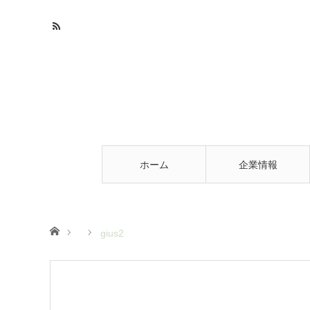
ホーム
企業情報
ホーム
gius2