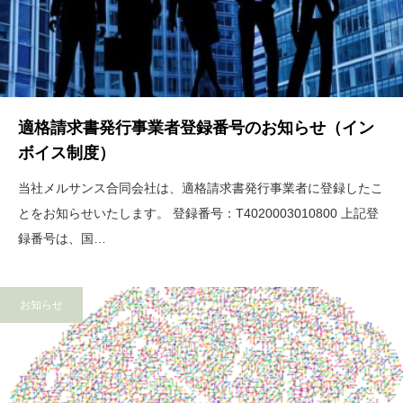
適格請求書発行事業者登録番号のお知らせ（イン
ボイス制度）
当社メルサンス合同会社は、適格請求書発行事業者に登録したこ
とをお知らせいたします。 登録番号：T4020003010800 上記登
録番号は、国…
お知らせ