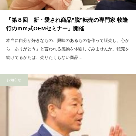
「第８回 新・愛され商品”脱”転売の専門家 牧隆
行のｍｍ式OEMセミナー」開催
本当に自分が好きなもの、興味のあるものを作って販売し、心か
ら「ありがとう」と言われる感動を体験してみませんか。転売を
続けてるかたは、売りたくもない商品…
お知らせ