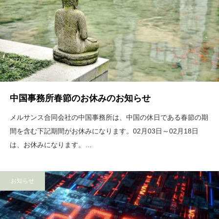
中国事務所春節のお休みのお知らせ
メルサンス合同会社の中国事務所は、中国の休日である春節の期
間を含む下記期間がお休みになります。02月03日～02月18日
は、お休みになります。…
お知らせ