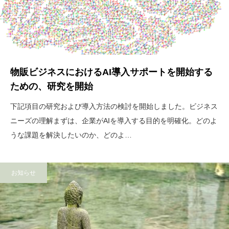
物販ビジネスにおけるAI導入サポートを開始する
ための、研究を開始
下記項目の研究および導入方法の検討を開始しました。ビジネス
ニーズの理解まずは、企業がAIを導入する目的を明確化。どのよ
うな課題を解決したいのか、どのよ…
お知らせ