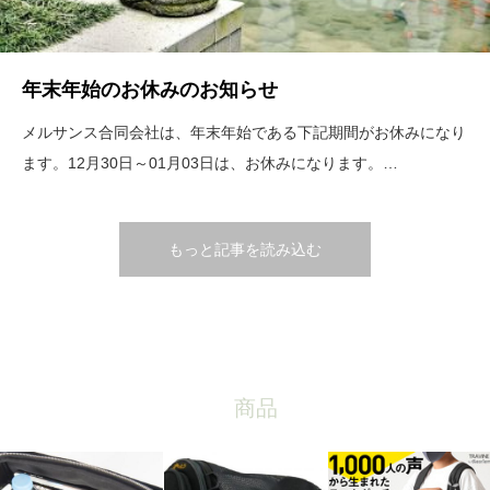
年末年始のお休みのお知らせ
メルサンス合同会社は、年末年始である下記期間がお休みになり
ます。12月30日～01月03日は、お休みになります。…
もっと記事を読み込む
商品