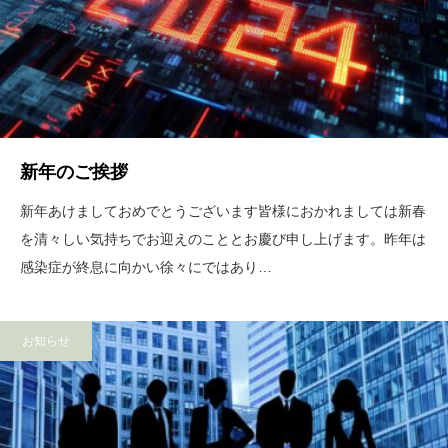
新年のご挨拶
新年あけましておめでとうございます皆様におかれましては新春
を清々しい気持ちでお迎えのこととお慶び申し上げます。昨年は
感染症が終息に向かい徐々にではあり…
お知らせ