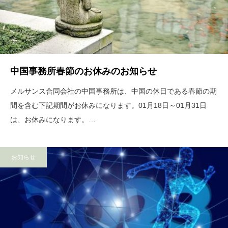
中国事務所春節のお休みのお知らせ
メルサンス合同会社の中国事務所は、中国の休日である春節の期
間を含む下記期間がお休みになります。01月18日～01月31日
は、お休みになります。…
お知らせ