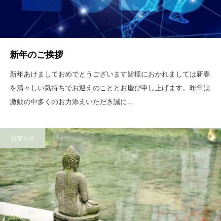
新年のご挨拶
新年あけましておめでとうございます皆様におかれましては新春
を清々しい気持ちでお迎えのこととお慶び申し上げます。昨年は
激動の中多くのお力添えいただき誠に…
お知らせ