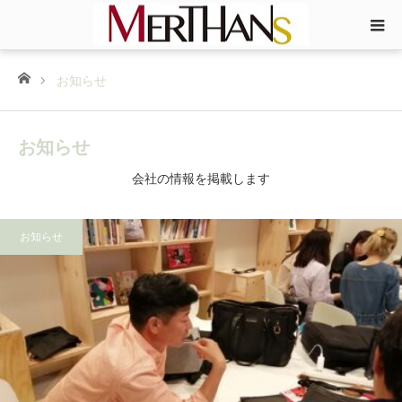
ホーム
お知らせ
お知らせ
会社の情報を掲載します
お知らせ