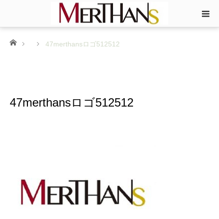
ホーム
47merthansロゴ512512
47merthansロゴ512512