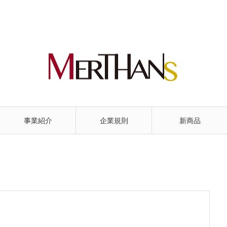
事業紹介
企業規則
新商品