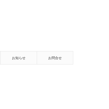
お知らせ
お問合せ