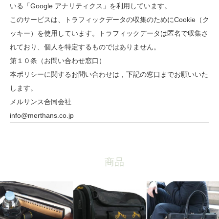
いる「Google アナリティクス」を利用しています。
このサービスは、トラフィックデータの収集のためにCookie（ク
ッキー）を使用しています。トラフィックデータは匿名で収集さ
れており、個人を特定するものではありません。
第１０条（お問い合わせ窓口）
本ポリシーに関するお問い合わせは，下記の窓口までお願いいた
します。
メルサンス合同会社
info@merthans.co.jp
商品