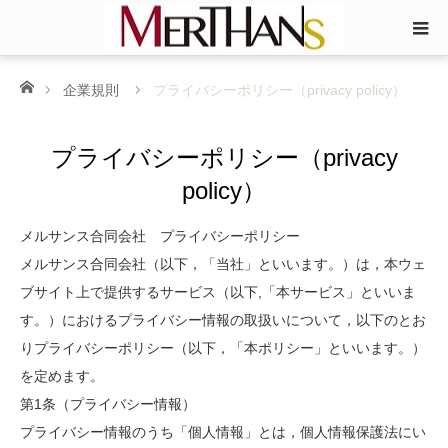
ホーム
企業規則
プライバシーポリシー（privacy policy）
プライバシーポリシー（privacy
policy）
メルサンス合同会社 プライバシーポリシー
メルサンス合同会社（以下，「当社」といいます。）は，本ウェ
ブサイト上で提供するサービス（以下,「本サービス」といいま
す。）におけるプライバシー情報の取扱いについて，以下のとお
りプライバシーポリシー（以下，「本ポリシー」といいます。）
を定めます。
第1条（プライバシー情報）
プライバシー情報のうち「個人情報」とは，個人情報保護法にい