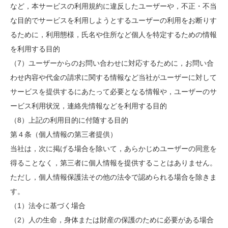
など，本サービスの利用規約に違反したユーザーや，不正・不当
な目的でサービスを利用しようとするユーザーの利用をお断りす
るために，利用態様，氏名や住所など個人を特定するための情報
を利用する目的
（7）ユーザーからのお問い合わせに対応するために，お問い合
わせ内容や代金の請求に関する情報など当社がユーザーに対して
サービスを提供するにあたって必要となる情報や，ユーザーのサ
ービス利用状況，連絡先情報などを利用する目的
（8）上記の利用目的に付随する目的
第４条（個人情報の第三者提供）
当社は，次に掲げる場合を除いて，あらかじめユーザーの同意を
得ることなく，第三者に個人情報を提供することはありません。
ただし，個人情報保護法その他の法令で認められる場合を除きま
す。
（1）法令に基づく場合
（2）人の生命，身体または財産の保護のために必要がある場合