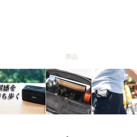
商品
RSS