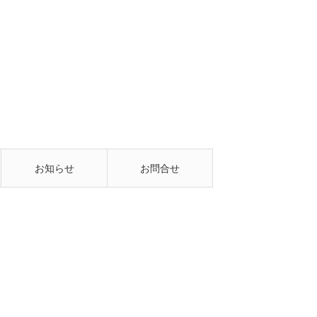
お知らせ
お問合せ