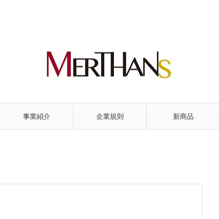
事業紹介
企業規則
新商品