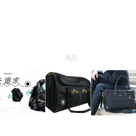
商品
RSS