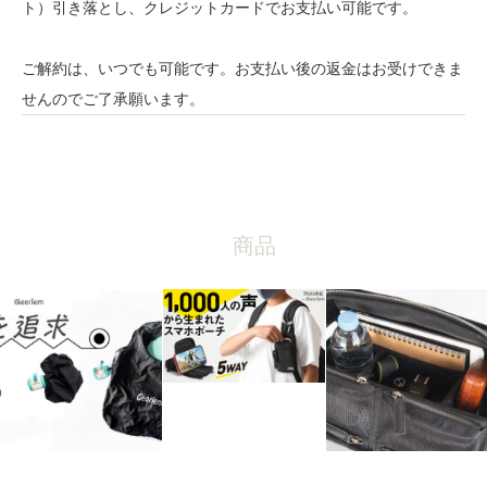
ト）引き落とし、クレジットカードでお支払い可能です。
ご解約は、いつでも可能です。お支払い後の返金はお受けできま
せんのでご了承願います。
商品