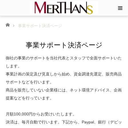
ホーム
事業サポート決済ページ
事業サポート決済ページ
御社の事業のサポートを当社代表とスタッフで全面サポートいた
します。
事業計画の策定及び見直しから始め、資金調達先選定、販売商品
サポートなどを行います。
商品を販売していない企業様には、ネット環境アドバイス、企画
提案などを行っています。
月額100,000円からお受けいたします。
決済は、毎月自動で行います。下記から、Paypal、銀行（デビッ